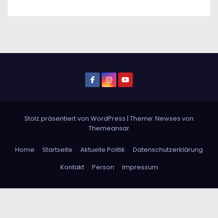
Stolz präsentiert von WordPress
|
Theme: Newses von
Themeansar
Home
Startseite
Aktuelle Politik
Datenschutzerklärung
Kontakt
Person
Impressum